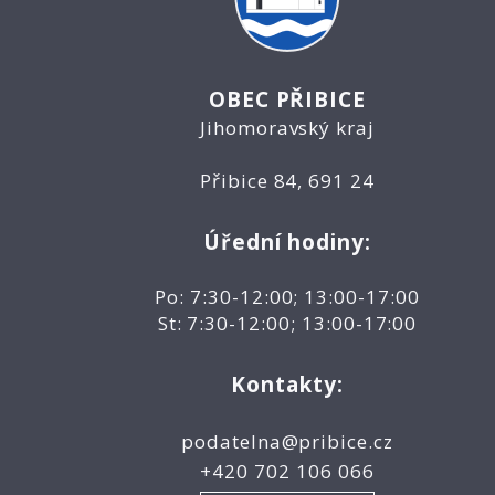
OBEC PŘIBICE
Jihomoravský kraj
Přibice 84, 691 24
Úřední hodiny:
Po: 7:30-12:00; 13:00-17:00
St: 7:30-12:00; 13:00-17:00
Kontakty:
podatelna@pribice.cz
+420 702 106 066