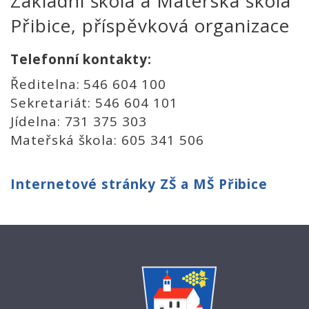
Základní škola a Mateřská škola
Přibice, příspěvková organizace
Telefonní kontakty:
Ředitelna: 546 604 100
Sekretariát: 546 604 101
Jídelna: 731 375 303
Mateřská škola: 605 341 506
Internetové stránky ZŠ a MŠ Přibice