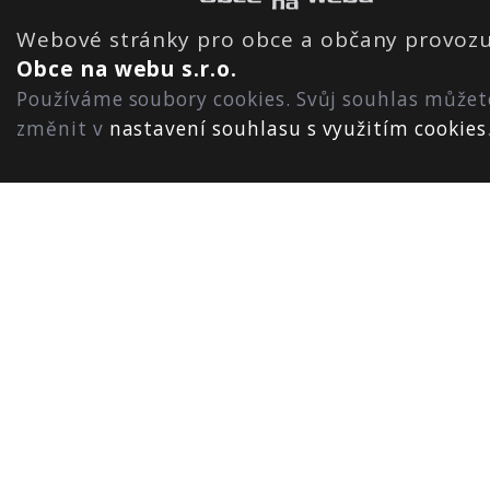
Webové stránky pro obce a občany provozu
Obce na webu s.r.o.
Používáme soubory cookies. Svůj souhlas můžet
změnit v
nastavení souhlasu s využitím cookies