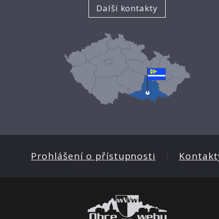
Další kontakty
Prohlášení o přístupnosti
|
Kontakt