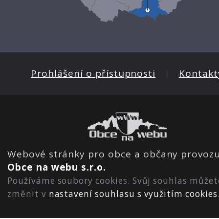
Prohlášení o přístupnosti
|
Kontakt
Webové stránky pro obce a občany provozu
Obce na webu s.r.o.
Používáme soubory cookies. Svůj souhlas můžet
změnit v
nastavení souhlasu s využitím cookies