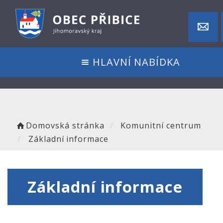
HLAVNÍ NABÍDKA
Domovská stránka
Komunitní centrum
Základní informace
Základní informace