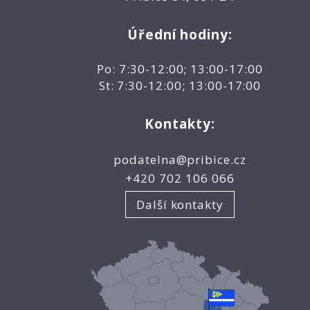
Úřední hodiny:
Po: 7:30-12:00; 13:00-17:00
St: 7:30-12:00; 13:00-17:00
Kontakty:
podatelna@pribice.cz
+420 702 106 066
Další kontakty