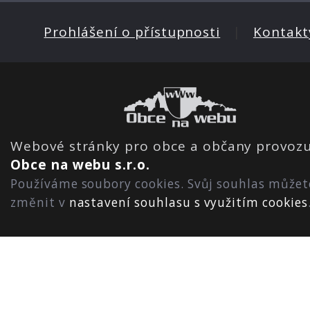
Prohlášení o přístupnosti
|
Kontakt
Webové stránky pro obce a občany provozu
Obce na webu s.r.o.
Používáme soubory cookies. Svůj souhlas můžet
změnit v
nastavení souhlasu s využitím cookies