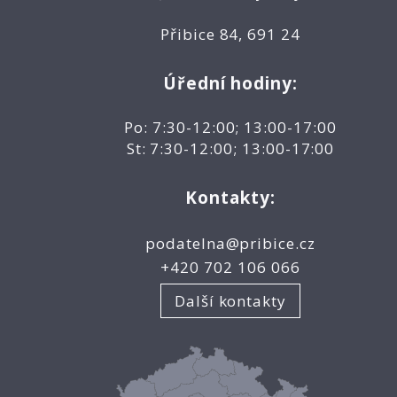
Přibice 84, 691 24
Úřední hodiny:
Po: 7:30-12:00; 13:00-17:00
St: 7:30-12:00; 13:00-17:00
Kontakty:
podatelna@pribice.cz
+420 702 106 066
Další kontakty