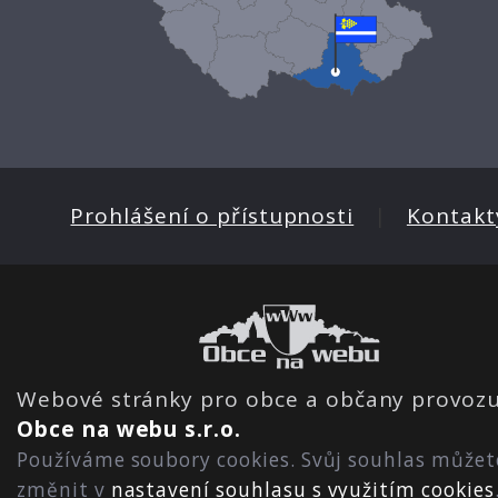
Prohlášení o přístupnosti
|
Kontakt
Webové stránky pro obce a občany provozu
Obce na webu s.r.o.
Používáme soubory cookies. Svůj souhlas můžet
změnit v
nastavení souhlasu s využitím cookies