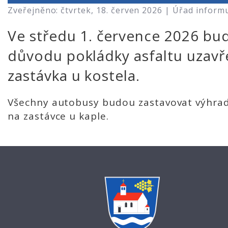
Zveřejněno: čtvrtek, 18. červen 2026 |
Úřad inform
Ve středu 1. července 2026 bu
důvodu pokládky asfaltu uzavř
zastávka u kostela.
Všechny autobusy budou zastavovat výhra
na zastávce u kaple.