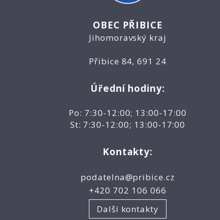
OBEC PŘIBICE
Jihomoravský kraj
Přibice 84, 691 24
Úřední hodiny:
Po: 7:30-12:00; 13:00-17:00
St: 7:30-12:00; 13:00-17:00
Kontakty:
podatelna@pribice.cz
+420 702 106 066
Další kontakty