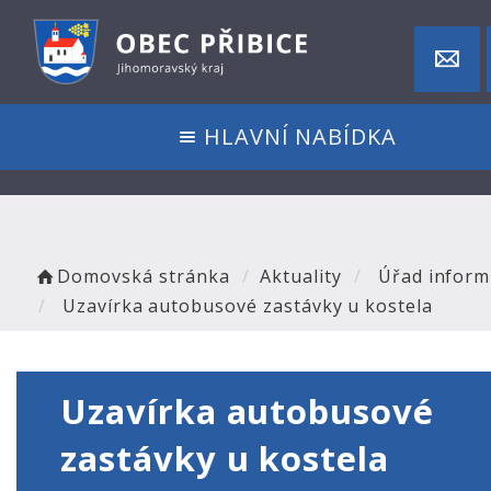
HLAVNÍ NABÍDKA
Domovská stránka
Aktuality
Úřad inform
Uzavírka autobusové zastávky u kostela
Uzavírka autobusové
zastávky u kostela