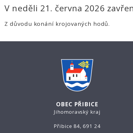
V neděli 21. června 2026 zavře
Z důvodu konání krojovaných hodů.
OBEC PŘIBICE
Jihomoravský kraj
Přibice 84, 691 24