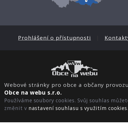
Prohlášení o přístupnosti
|
Kontakt
Webové stránky pro obce a občany provozu
Obce na webu s.r.o.
Používáme soubory cookies. Svůj souhlas můžet
změnit v
nastavení souhlasu s využitím cookies