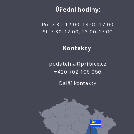
Úřední hodiny:
Po: 7:30-12:00; 13:00-17:00
St: 7:30-12:00; 13:00-17:00
Kontakty:
podatelna@pribice.cz
+420 702 106 066
Další kontakty