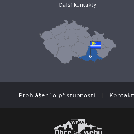
Další kontakty
Prohlášení o přístupnosti
|
Kontakt