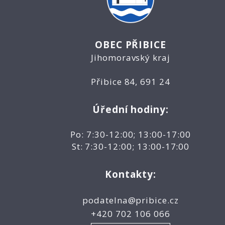
OBEC PŘIBICE
Jihomoravský kraj
Přibice 84, 691 24
Úřední hodiny:
Po: 7:30-12:00; 13:00-17:00
St: 7:30-12:00; 13:00-17:00
Kontakty:
podatelna@pribice.cz
+420 702 106 066