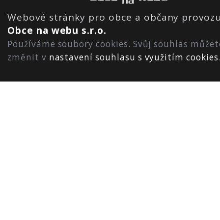
Webové stránky pro obce a občany provozu
Obce na webu s.r.o.
Používáme soubory cookies. Svůj souhlas můžet
změnit v
nastavení souhlasu s využitím cookies